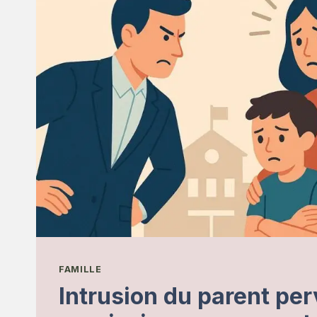
FAMILLE
Intrusion du parent per