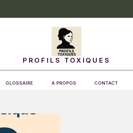
PROFILS TOXIQUES
GLOSSAIRE
A PROPOS
CONTACT