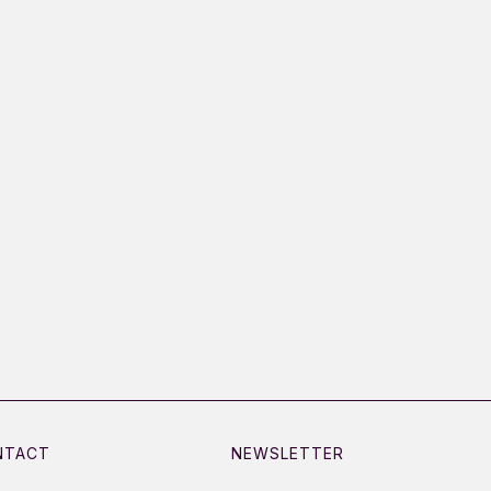
NTACT
NEWSLETTER