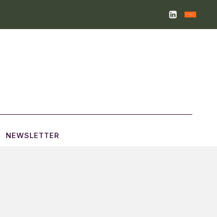
NEWSLETTER