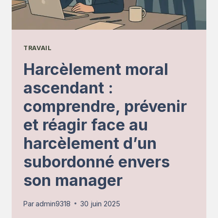
TRAVAIL
Harcèlement moral
ascendant :
comprendre, prévenir
et réagir face au
harcèlement d’un
subordonné envers
son manager
Par
admin9318
30 juin 2025