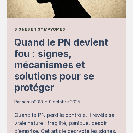
SIGNES ET SYMPYÔMES
Quand le PN devient
fou : signes,
mécanismes et
solutions pour se
protéger
Par
admin9318
9 octobre 2025
Quand le PN perd le contrôle, il révèle sa
vraie nature : fragilité, panique, besoin
d’emprise. Cet article décrypte les signes,