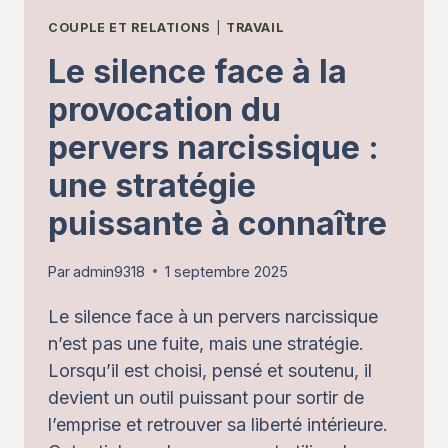
COUPLE ET RELATIONS
|
TRAVAIL
Le silence face à la
provocation du
pervers narcissique :
une stratégie
puissante à connaître
Par
admin9318
1 septembre 2025
Le silence face à un pervers narcissique
n’est pas une fuite, mais une stratégie.
Lorsqu’il est choisi, pensé et soutenu, il
devient un outil puissant pour sortir de
l’emprise et retrouver sa liberté intérieure.