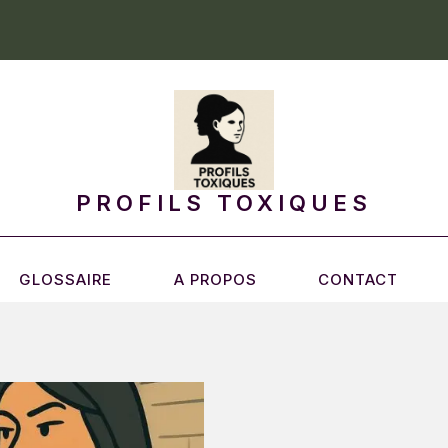
PROFILS TOXIQUES
GLOSSAIRE
A PROPOS
CONTACT