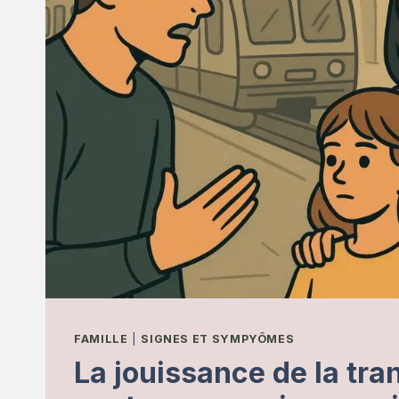
FAMILLE
|
SIGNES ET SYMPYÔMES
La jouissance de la tra