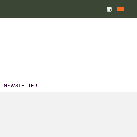
NEWSLETTER