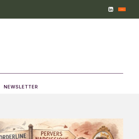
NEWSLETTER