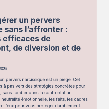
érer un pervers
 sans l’affronter :
 efficaces de
t, de diversion et de
 2025
un pervers narcissique est un piège. Cet
as à pas vers des stratégies concrètes pour
e, sans tomber dans la confrontation.
 neutralité émotionnelle, les faits, les cadres
ntre-feux pour vous protéger durablement.