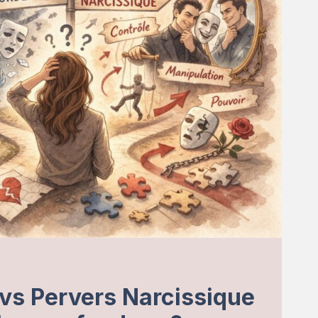
 vs Pervers Narcissique