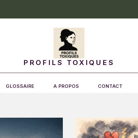
PROFILS TOXIQUES
GLOSSAIRE
A PROPOS
CONTACT