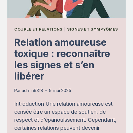
COUPLE ET RELATIONS
|
SIGNES ET SYMPYÔMES
Relation amoureuse
toxique : reconnaître
les signes et s’en
libérer
Par
admin9318
9 mai 2025
Introduction Une relation amoureuse est
censée être un espace de soutien, de
respect et d’épanouissement. Cependant,
certaines relations peuvent devenir