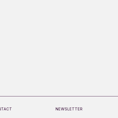
NTACT
NEWSLETTER