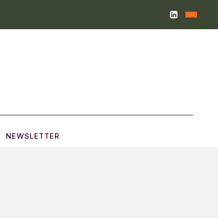
NEWSLETTER