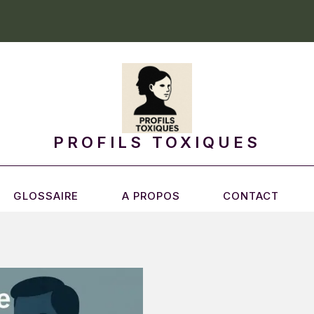
PROFILS TOXIQUES
GLOSSAIRE
A PROPOS
CONTACT