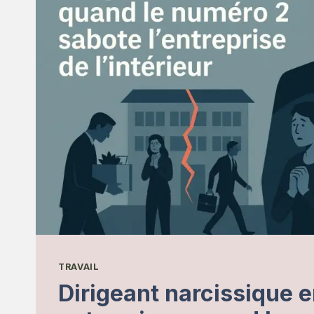
TRAVAIL
Dirigeant narcissique 