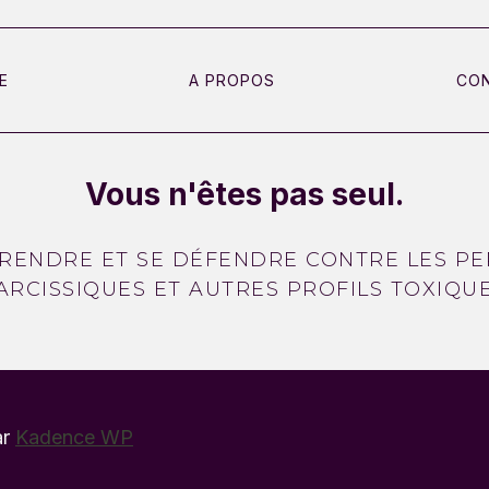
E
A PROPOS
CO
Vous n'êtes pas seul.
RENDRE ET SE DÉFENDRE CONTRE LES PE
ARCISSIQUES ET AUTRES PROFILS TOXIQUE
ar
Kadence WP