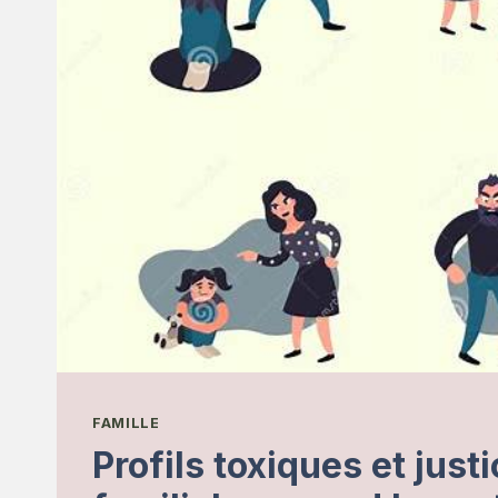
FAMILLE
Profils toxiques et just