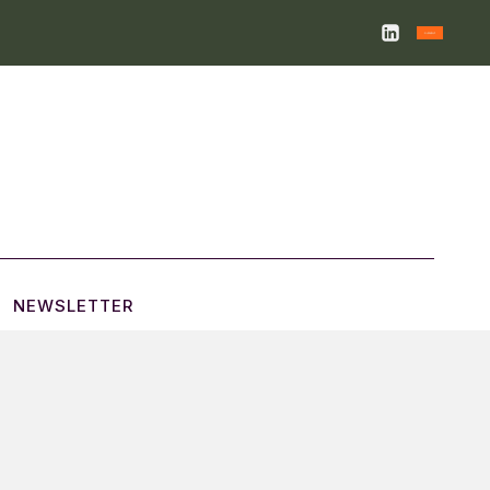
NEWSLETTER