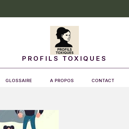
PROFILS TOXIQUES
GLOSSAIRE
A PROPOS
CONTACT