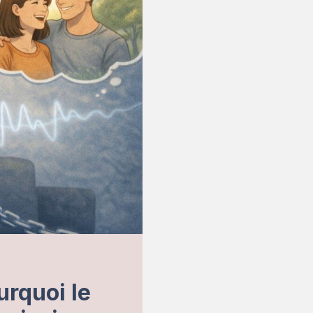
urquoi le