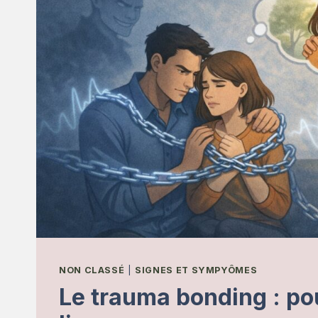
NON CLASSÉ
|
SIGNES ET SYMPYÔMES
Le trauma bonding : po