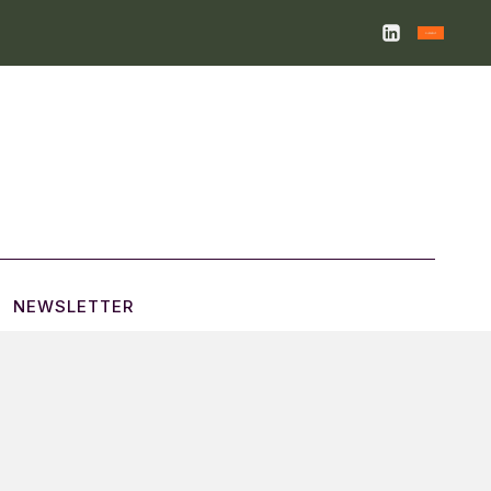
NEWSLETTER