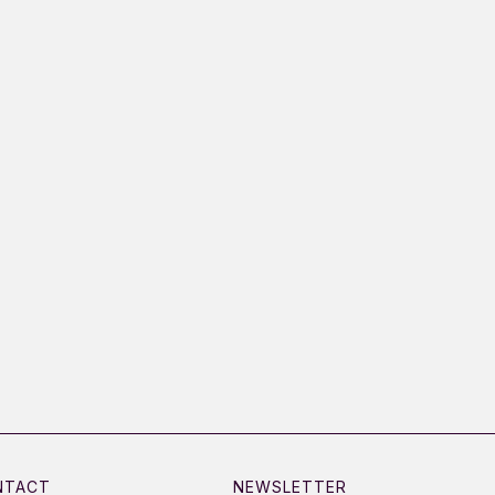
NTACT
NEWSLETTER