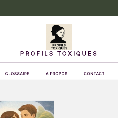
PROFILS TOXIQUES
GLOSSAIRE
A PROPOS
CONTACT