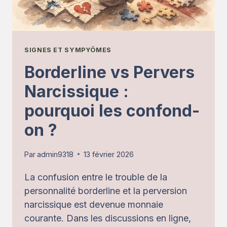
SIGNES ET SYMPYÔMES
Borderline vs Pervers
Narcissique :
pourquoi les confond-
on ?
Par
admin9318
13 février 2026
La confusion entre le trouble de la
personnalité borderline et la perversion
narcissique est devenue monnaie
courante. Dans les discussions en ligne,