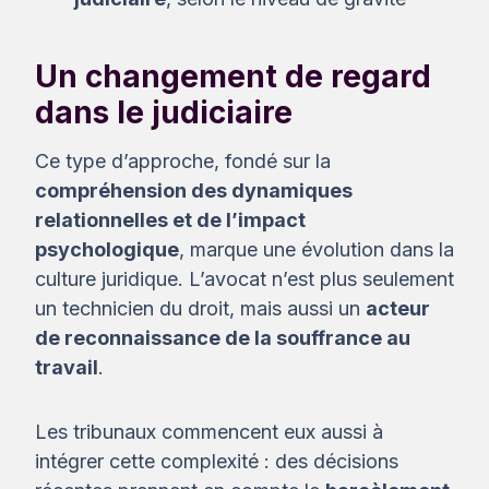
Un changement de regard
dans le judiciaire
Ce type d’approche, fondé sur la
compréhension des dynamiques
relationnelles et de l’impact
psychologique
, marque une évolution dans la
culture juridique. L’avocat n’est plus seulement
un technicien du droit, mais aussi un
acteur
de reconnaissance de la souffrance au
travail
.
Les tribunaux commencent eux aussi à
intégrer cette complexité : des décisions