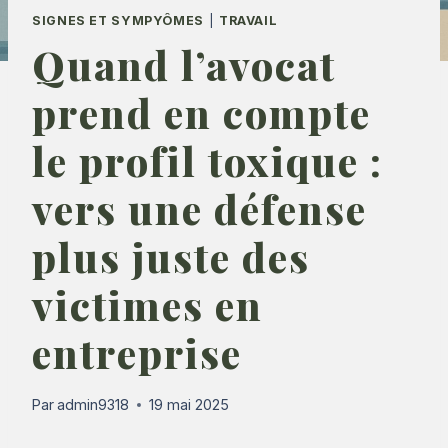
SIGNES ET SYMPYÔMES
|
TRAVAIL
Quand l’avocat
prend en compte
le profil toxique :
vers une défense
plus juste des
victimes en
entreprise
Par
admin9318
19 mai 2025