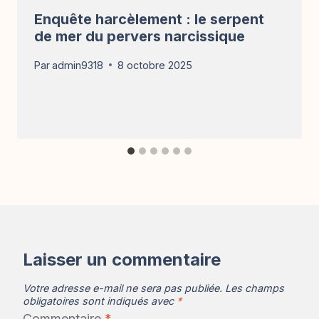
Enquête harcèlement : le serpent
de mer du pervers narcissique
Par
admin9318
8 octobre 2025
Laisser un commentaire
Votre adresse e-mail ne sera pas publiée.
Les champs
obligatoires sont indiqués avec
*
Commentaire
*