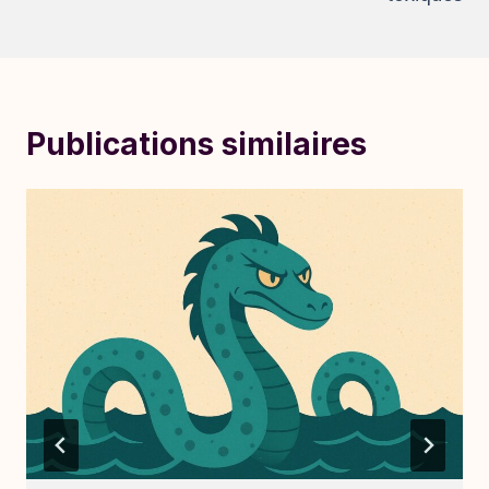
Publications similaires