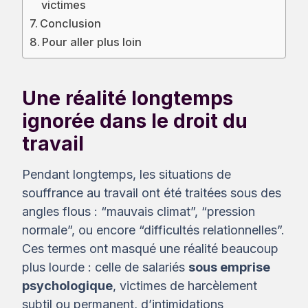
victimes
Conclusion
Pour aller plus loin
Une réalité longtemps
ignorée dans le droit du
travail
Pendant longtemps, les situations de
souffrance au travail ont été traitées sous des
angles flous : “mauvais climat”, “pression
normale”, ou encore “difficultés relationnelles”.
Ces termes ont masqué une réalité beaucoup
plus lourde : celle de salariés
sous emprise
psychologique
, victimes de harcèlement
subtil ou permanent, d’intimidations