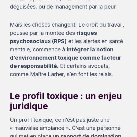
déguisées, ou de management par la peur.
Mais les choses changent. Le droit du travail,
poussé par la montée des
risques
psychosociaux (RPS)
et les alertes en santé
mentale, commence à
intégrer la notion
d’environnement toxique comme facteur
de responsabilité
. Et certains avocats,
comme Maître Larher, s’en font les relais.
Le profil toxique : un enjeu
juridique
Un profil toxique, ce n’est pas juste une
« mauvaise ambiance ». C’est une personne
qui met en place un
rapport de domination
,