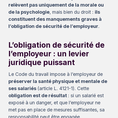
relèvent pas uniquement de la morale ou
de la psychologie
, mais bien du droit :
ils
constituent des manquements graves à
l’obligation de sécurité de l’employeur
.
L’obligation de sécurité de
l’employeur : un levier
juridique puissant
Le Code du travail impose à l’employeur de
préserver la santé physique et mentale de
ses salariés
(article L. 4121-1). Cette
obligation est de résultat
: si un salarié est
exposé à un danger, et que l’employeur ne
met pas en place de mesures suffisantes, sa
responsabilité peut être engagée.