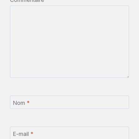
Nom
*
E-mail
*