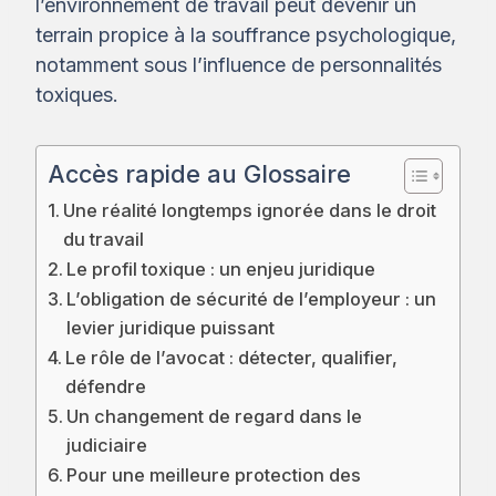
l’environnement de travail peut devenir un
terrain propice à la souffrance psychologique,
notamment sous l’influence de personnalités
toxiques.
Accès rapide au Glossaire
Une réalité longtemps ignorée dans le droit
du travail
Le profil toxique : un enjeu juridique
L’obligation de sécurité de l’employeur : un
levier juridique puissant
Le rôle de l’avocat : détecter, qualifier,
défendre
Un changement de regard dans le
judiciaire
Pour une meilleure protection des