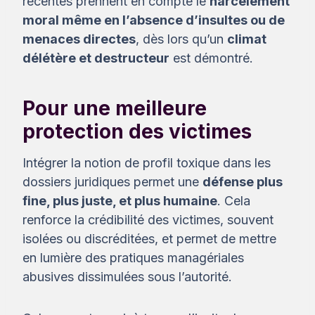
récentes prennent en compte le
harcèlement
moral même en l’absence d’insultes ou de
menaces directes
, dès lors qu’un
climat
délétère et destructeur
est démontré.
Pour une meilleure
protection des victimes
Intégrer la notion de profil toxique dans les
dossiers juridiques permet une
défense plus
fine, plus juste, et plus humaine
. Cela
renforce la crédibilité des victimes, souvent
isolées ou discréditées, et permet de mettre
en lumière des pratiques managériales
abusives dissimulées sous l’autorité.