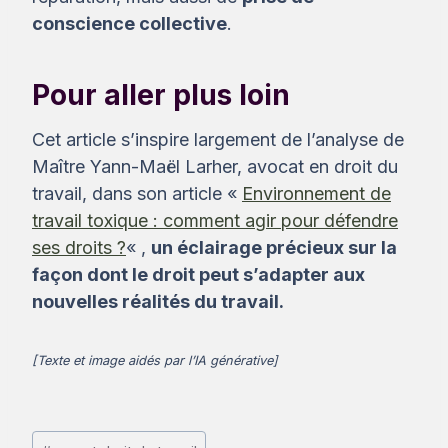
conscience collective
.
Pour aller plus loin
Cet article s’inspire largement de l’analyse de
Maître Yann-Maël Larher, avocat en droit du
travail, dans son article «
Environnement de
travail toxique : comment agir pour défendre
ses droits ?
« ,
un éclairage précieux sur la
façon dont le droit peut s’adapter aux
nouvelles réalités du travail.
[Texte et image aidés par l’IA générative]
Étiquettes