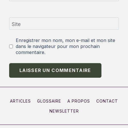
Site
Enregistrer mon nom, mon e-mail et mon site
dans le navigateur pour mon prochain
commentaire.
ARTICLES
GLOSSAIRE
A PROPOS
CONTACT
NEWSLETTER