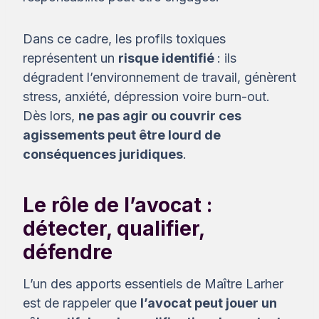
Dans ce cadre, les profils toxiques
représentent un
risque identifié
: ils
dégradent l’environnement de travail, génèrent
stress, anxiété, dépression voire burn-out.
Dès lors,
ne pas agir ou couvrir ces
agissements peut être lourd de
conséquences juridiques
.
Le rôle de l’avocat :
détecter, qualifier,
défendre
L’un des apports essentiels de Maître Larher
est de rappeler que
l’avocat peut jouer un