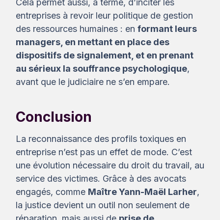
Cela permet aussi, à terme, d’inciter les
entreprises à revoir leur politique de gestion
des ressources humaines : en
formant leurs
managers, en mettant en place des
dispositifs de signalement, et en prenant
au sérieux la souffrance psychologique
,
avant que le judiciaire ne s’en empare.
Conclusion
La reconnaissance des profils toxiques en
entreprise n’est pas un effet de mode. C’est
une évolution nécessaire du droit du travail, au
service des victimes. Grâce à des avocats
engagés, comme
Maître Yann-Maël Larher
,
la justice devient un outil non seulement de
réparation, mais aussi de
prise de