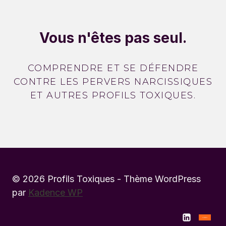
Vous n'êtes pas seul.
COMPRENDRE ET SE DÉFENDRE
CONTRE LES PERVERS NARCISSIQUES
ET AUTRES PROFILS TOXIQUES.
© 2026 Profils Toxiques - Thème WordPress
par
Kadence WP