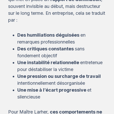
souvent invisible au début, mais destructeur
sur le long terme. En entreprise, cela se traduit
par :
Des humiliations déguisées
en
remarques professionnelles
Des critiques constantes
sans
fondement objectif
Une instabilité relationnelle
entretenue
pour déstabiliser la victime
Une pression ou surcharge de travail
intentionnellement désorganisée
Une mise à l’écart progressive
et
silencieuse
Pour Maître Larher,
ces comportements ne