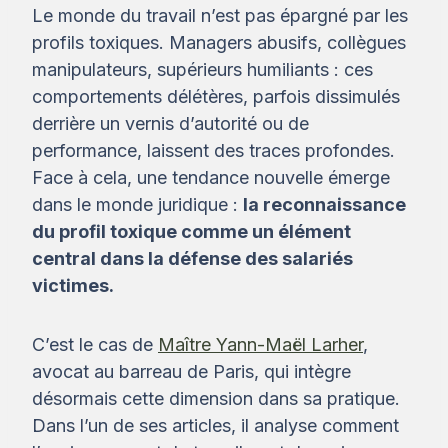
Le monde du travail n’est pas épargné par les
profils toxiques. Managers abusifs, collègues
manipulateurs, supérieurs humiliants : ces
comportements délétères, parfois dissimulés
derrière un vernis d’autorité ou de
performance, laissent des traces profondes.
Face à cela, une tendance nouvelle émerge
dans le monde juridique :
la reconnaissance
du profil toxique comme un élément
central dans la défense des salariés
victimes.
C’est le cas de
Maître Yann-Maël Larher
,
avocat au barreau de Paris, qui intègre
désormais cette dimension dans sa pratique.
Dans l’un de ses articles, il analyse comment